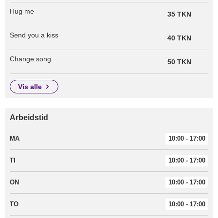
Hug me
35 TKN
Send you a kiss
40 TKN
Change song
50 TKN
vis alle
Arbeidstid
MA
10:00 - 17:00
TI
10:00 - 17:00
ON
10:00 - 17:00
TO
10:00 - 17:00